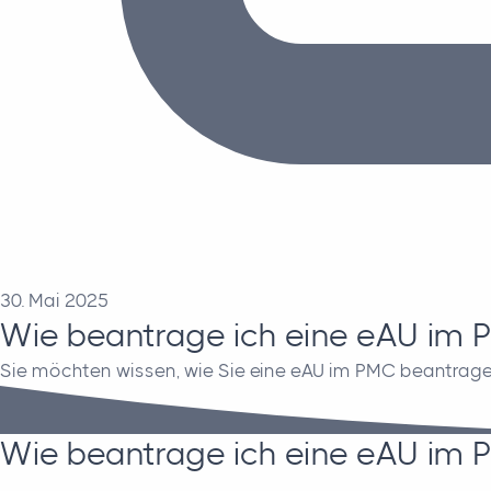
30. Mai 2025
Wie beantrage ich eine eAU im
Sie möchten wissen, wie Sie eine eAU im PMC beantragen? 
Wie beantrage ich eine eAU im