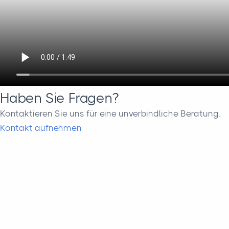
Haben Sie Fragen?
Kontaktieren Sie uns für eine unverbindliche Beratung.
Kontakt aufnehmen