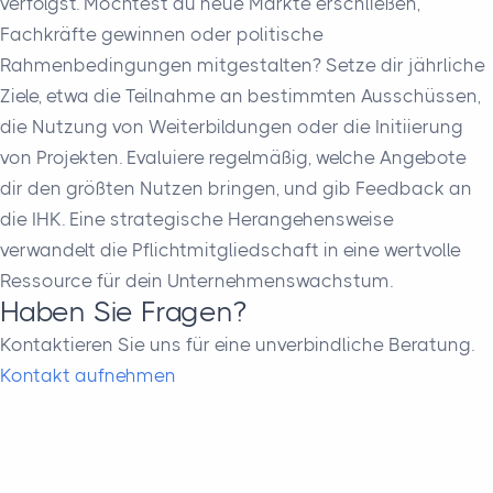
verfolgst. Möchtest du neue Märkte erschließen,
Fachkräfte gewinnen oder politische
Rahmenbedingungen mitgestalten? Setze dir jährliche
Ziele, etwa die Teilnahme an bestimmten Ausschüssen,
die Nutzung von Weiterbildungen oder die Initiierung
von Projekten. Evaluiere regelmäßig, welche Angebote
dir den größten Nutzen bringen, und gib Feedback an
die IHK. Eine strategische Herangehensweise
verwandelt die Pflichtmitgliedschaft in eine wertvolle
Ressource für dein Unternehmenswachstum.
Haben Sie Fragen?
Kontaktieren Sie uns für eine unverbindliche Beratung.
Kontakt aufnehmen