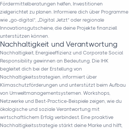
Fördermittelberatungen helfen, Investitionen
zielgerichtet zu planen. Informiere dich über Programme
wie „go-digital“, „Digital Jetzt“ oder regionale
Innovationsgutscheine, die deine Projekte finanziell
unterstützen können.
Nachhaltigkeit und Verantwortung
Nachhaltigkeit, Energieeffizienz und Corporate Social
Responsibility gewinnen an Bedeutung. Die IHK
begleitet dich bei der Erstellung von
Nachhaltigkeitsstrategien, informiert über
Klimaschutzförderungen und unterstützt beim Aufbau
von Umweltmanagementsystemen. Workshops,
Netzwerke und Best-Practice-Beispiele zeigen, wie du
ökologische und soziale Verantwortung mit
wirtschaftlichem Erfolg verbindest. Eine proaktive
Nachhaltigkeitsstrategie stärkt deine Marke und hilft,