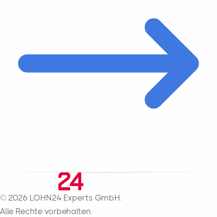
© 2026 LOHN24 Experts GmbH.
Alle Rechte vorbehalten.