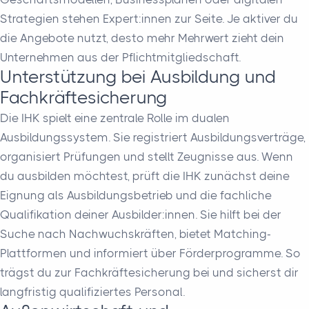
Strategien stehen Expert:innen zur Seite. Je aktiver du
die Angebote nutzt, desto mehr Mehrwert zieht dein
Unternehmen aus der Pflichtmitgliedschaft.
Unterstützung bei Ausbildung und
Fachkräftesicherung
Die IHK spielt eine zentrale Rolle im dualen
Ausbildungssystem. Sie registriert Ausbildungsverträge,
organisiert Prüfungen und stellt Zeugnisse aus. Wenn
du ausbilden möchtest, prüft die IHK zunächst deine
Eignung als Ausbildungsbetrieb und die fachliche
Qualifikation deiner Ausbilder:innen. Sie hilft bei der
Suche nach Nachwuchskräften, bietet Matching-
Plattformen und informiert über Förderprogramme. So
trägst du zur Fachkräftesicherung bei und sicherst dir
langfristig qualifiziertes Personal.