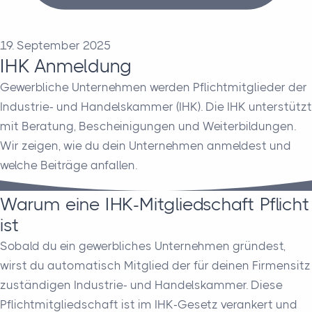
19. September 2025
IHK Anmeldung
Gewerbliche Unternehmen werden Pflichtmitglieder der
Industrie- und Handelskammer (IHK). Die IHK unterstützt
mit Beratung, Bescheinigungen und Weiterbildungen.
Wir zeigen, wie du dein Unternehmen anmeldest und
welche Beiträge anfallen.
Warum eine IHK-Mitgliedschaft Pflicht
ist
Sobald du ein gewerbliches Unternehmen gründest,
wirst du automatisch Mitglied der für deinen Firmensitz
zuständigen Industrie- und Handelskammer. Diese
Pflichtmitgliedschaft ist im IHK-Gesetz verankert und