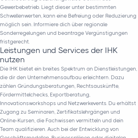
Gewerbebetrieb. Liegt dieser unter bestimmten
Schwellenwerten, kann eine Befreiung oder Reduzierung
möglich sein. Informiere dich über regionale
Sonderregelungen und beantrage Vergünstigungen
fristgerecht.
Leistungen und Services der IHK
nutzen
Die IHK bietet ein breites Spektrum an Dienstleistungen,
die dir den Unternehmensaufbau erleichtern. Dazu
zählen Gründungsberatungen, Rechtsauskünfte,
Fördermittelchecks, Exportberatung,
Innovationsworkshops und Netzwerkevents. Du erhältst
Zugang zu Seminaren, Zertifikatslehrgängen und
Online-Kursen, die Fachwissen vermitteln und dein
Team qualifizieren. Auch bei der Entwicklung von
Geschäftsmodellen, Businessplänen oder digitalen