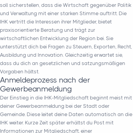
soll sicherstellen, dass die Wirtschaft gegenüber Politik
und Verwaltung mit einer starken Stimme auftritt. Die
IHK vertritt die Interessen ihrer Mitglieder, bietet
praxisorientierte Beratung und trägt zur
wirtschaftlichen Entwicklung der Region bei. Sie
unterstützt dich bei Fragen zu Steuern, Exporten, Recht,
Ausbildung und Innovation. Gleichzeitig erwartet sie,
dass du dich an gesetzlichen und satzungsmäßigen
Vorgaben hältst.
Anmeldeprozess nach der
Gewerbeanmeldung
Der Einstieg in die IHK-Mitgliedschaft beginnt meist mit
deiner Gewerbeanmeldung bei der Stadt oder
Gemeinde. Diese leitet deine Daten automatisch an die
IHK weiter. Kurze Zeit später erhältst du Post mit
Informationen zur Mitgliedschaft, einer