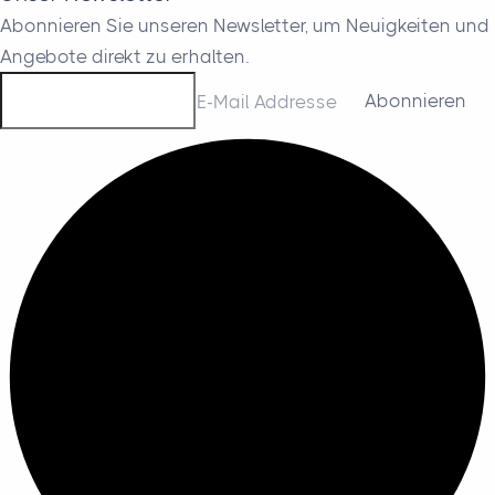
Abonnieren Sie unseren Newsletter, um Neuigkeiten und
Angebote direkt zu erhalten.
E-Mail Addresse