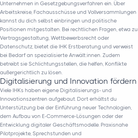
Unternehmen in Gesetzgebungsverfahren ein. Über
Arbeitskreise, Fachausschüsse und Vollversammlungen
kannst du dich selbst einbringen und politische
Positionen mitgestalten. Bei rechtlichen Fragen, etwa zu
Vertragsgestaltung, Wettbewerbsrecht oder
Datenschutz, bietet die IHK Erstberatung und verweist
bei Bedarf an spezialisierte Anwält:innen. Zudem
betreibt sie Schlichtungsstellen, die helfen, Konflikte
außergerichtlich zu lösen.
Digitalisierung und Innovation fördern
Viele IHKs haben eigene Digitalisierungs- und
Innovationszentren aufgebaut. Dort erhältst du
Unterstützung bei der Einführung neuer Technologien,
dem Aufbau von E-Commerce-Lösungen oder der
Entwicklung digitaler Geschäftsmodelle. Praxisnahe
Pilotprojekte, Sprechstunden und