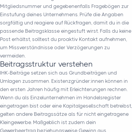
Mitgliedsnummer und gegebenenfalls Fragebögen zur
Einstufung deines Unternehmens. Prüfe die Angaben
sorgfältig und reagiere auf Rückfragen, damit du in die
passende Beitragsklasse eingestuft wirst. Falls du keine
Post erhältst, solltest du proaktiv Kontakt aufnehmen,
um Missverständnisse oder Verzögerungen zu
vermeiden.
Beitragsstruktur verstehen
IHK-Beiträge setzen sich aus Grundbeiträgen und
Umlagen zusammen. Existenzgründer:innen können in
den ersten Jahren häufig mit Erleichterungen rechnen.
Wenn du als Einzelunternehmen im Handelsregister
eingetragen bist oder eine Kapitalgesellschaft betreibst,
gelten andere Beitragssätze als für nicht eingetragene
Kleingewerbe. Maßgeblich ist zudem dein
Gewerbeertrag beziehungsweise Gewinn aus