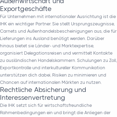
Außenwirtschaft und
Exportgeschäfte
Für Unternehmen mit internationaler Ausrichtung ist die
IHK ein wichtiger Partner. Sie stellt Ursprungszeugnisse,
Carnets und Außenhandelsbescheinigungen aus, die für
Lieferungen ins Ausland benötigt werden. Darüber
hinaus bietet sie Länder- und Marktexpertise,
organisiert Delegationsreisen und vermittelt Kontakte
zu ausländischen Handelskammern. Schulungen zu Zoll,
Exportkontrolle und interkultureller Kommunikation
unterstützen dich dabei, Risiken zu minimieren und
Chancen auf internationalen Märkten zu nutzen.
Rechtliche Absicherung und
Interessenvertretung
Die IHK setzt sich für wirtschaftsfreundliche
Rahmenbedingungen ein und bringt die Anliegen der