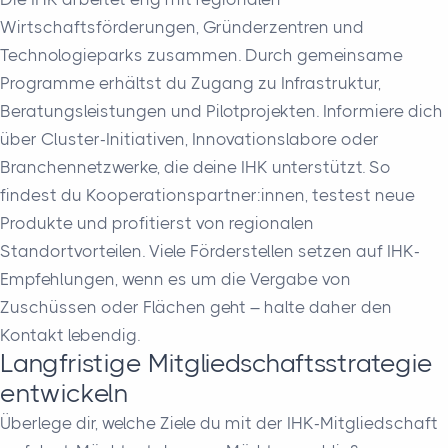
Wirtschaftsförderungen, Gründerzentren und
Technologieparks zusammen. Durch gemeinsame
Programme erhältst du Zugang zu Infrastruktur,
Beratungsleistungen und Pilotprojekten. Informiere dich
über Cluster-Initiativen, Innovationslabore oder
Branchennetzwerke, die deine IHK unterstützt. So
findest du Kooperationspartner:innen, testest neue
Produkte und profitierst von regionalen
Standortvorteilen. Viele Förderstellen setzen auf IHK-
Empfehlungen, wenn es um die Vergabe von
Zuschüssen oder Flächen geht – halte daher den
Kontakt lebendig.
Langfristige Mitgliedschaftsstrategie
entwickeln
Überlege dir, welche Ziele du mit der IHK-Mitgliedschaft