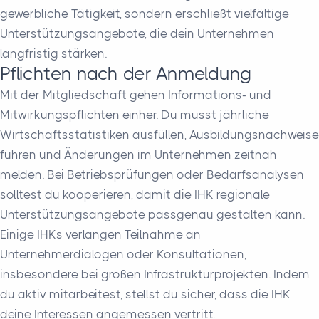
gewerbliche Tätigkeit, sondern erschließt vielfältige
Unterstützungsangebote, die dein Unternehmen
langfristig stärken.
Pflichten nach der Anmeldung
Mit der Mitgliedschaft gehen Informations- und
Mitwirkungspflichten einher. Du musst jährliche
Wirtschaftsstatistiken ausfüllen, Ausbildungsnachweise
führen und Änderungen im Unternehmen zeitnah
melden. Bei Betriebsprüfungen oder Bedarfsanalysen
solltest du kooperieren, damit die IHK regionale
Unterstützungsangebote passgenau gestalten kann.
Einige IHKs verlangen Teilnahme an
Unternehmerdialogen oder Konsultationen,
insbesondere bei großen Infrastrukturprojekten. Indem
du aktiv mitarbeitest, stellst du sicher, dass die IHK
deine Interessen angemessen vertritt.