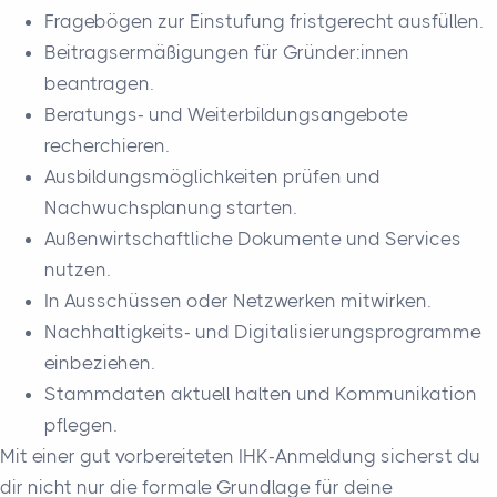
Fragebögen zur Einstufung fristgerecht ausfüllen.
Beitragsermäßigungen für Gründer:innen
beantragen.
Beratungs- und Weiterbildungsangebote
recherchieren.
Ausbildungsmöglichkeiten prüfen und
Nachwuchsplanung starten.
Außenwirtschaftliche Dokumente und Services
nutzen.
In Ausschüssen oder Netzwerken mitwirken.
Nachhaltigkeits- und Digitalisierungsprogramme
einbeziehen.
Stammdaten aktuell halten und Kommunikation
pflegen.
Mit einer gut vorbereiteten IHK-Anmeldung sicherst du
dir nicht nur die formale Grundlage für deine