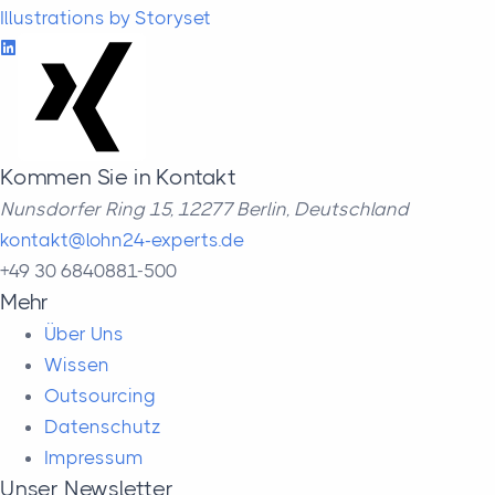
Illustrations by Storyset
Kommen Sie in Kontakt
Nunsdorfer Ring 15, 12277 Berlin, Deutschland
kontakt@lohn24-experts.de
+49 30 6840881-500
Mehr
Über Uns
Wissen
Outsourcing
Datenschutz
Impressum
Unser Newsletter