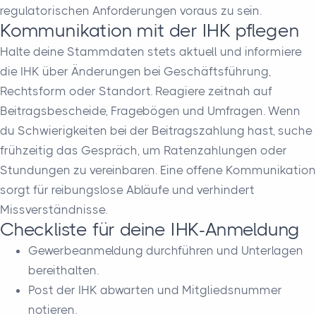
regulatorischen Anforderungen voraus zu sein.
Kommunikation mit der IHK pflegen
Halte deine Stammdaten stets aktuell und informiere
die IHK über Änderungen bei Geschäftsführung,
Rechtsform oder Standort. Reagiere zeitnah auf
Beitragsbescheide, Fragebögen und Umfragen. Wenn
du Schwierigkeiten bei der Beitragszahlung hast, suche
frühzeitig das Gespräch, um Ratenzahlungen oder
Stundungen zu vereinbaren. Eine offene Kommunikation
sorgt für reibungslose Abläufe und verhindert
Missverständnisse.
Checkliste für deine IHK-Anmeldung
Gewerbeanmeldung durchführen und Unterlagen
bereithalten.
Post der IHK abwarten und Mitgliedsnummer
notieren.