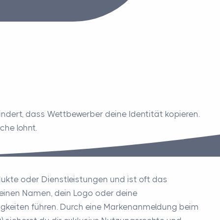
ndert, dass Wettbewerber deine Identität kopieren.
che lohnt.
dukte oder Dienstleistungen und ist oft das
deinen Namen, dein Logo oder deine
igkeiten führen. Durch eine Markenanmeldung beim