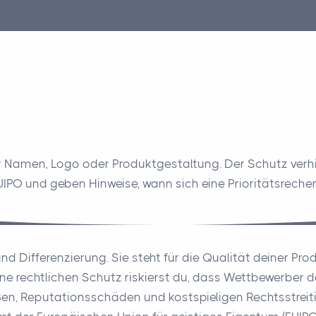
r Namen, Logo oder Produktgestaltung. Der Schutz verhi
PO und geben Hinweise, wann sich eine Prioritätsrecher
d Differenzierung. Sie steht für die Qualität deiner Pro
ne rechtlichen Schutz riskierst du, dass Wettbewerber 
en, Reputationsschäden und kostspieligen Rechtsstreit