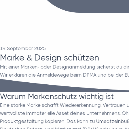
19. September 2025
Marke & Design schützen
Mit einer Marken- oder Designanmeldung sicherst du di
Wir erklären die Anmeldewege beim DPMA und bei der EUI
Warum Markenschutz wichtig ist
Eine starke Marke schafft Wiedererkennung, Vertrauen un
wertvollste immaterielle Asset deines Unternehmens. Oh
Produktgestaltung kopieren. Das kann zu Umsatzeinbuß