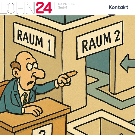
Kontakt