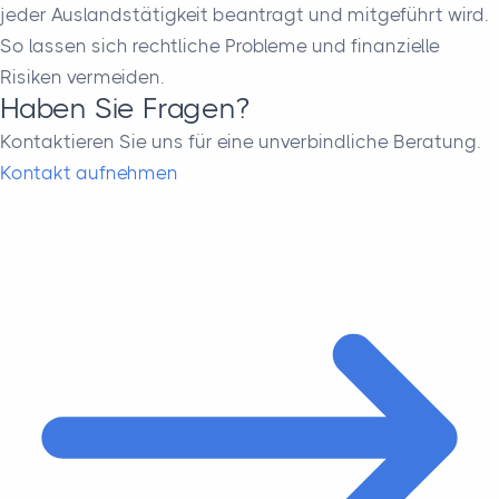
jeder Auslandstätigkeit beantragt und mitgeführt wird.
So lassen sich rechtliche Probleme und finanzielle
Risiken vermeiden.
Haben Sie Fragen?
Kontaktieren Sie uns für eine unverbindliche Beratung.
Kontakt aufnehmen