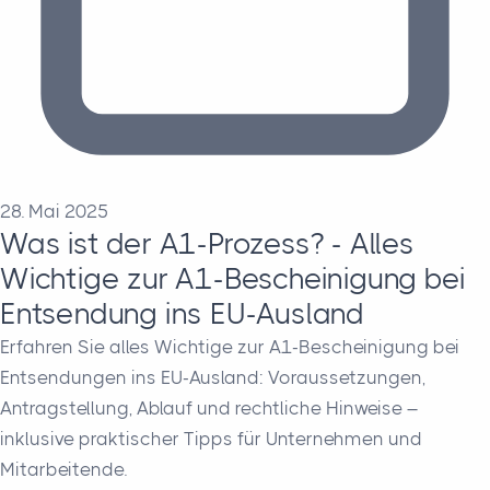
28. Mai 2025
Was ist der A1-Prozess? - Alles
Wichtige zur A1-Bescheinigung bei
Entsendung ins EU-Ausland
Erfahren Sie alles Wichtige zur A1-Bescheinigung bei
Entsendungen ins EU-Ausland: Voraussetzungen,
Antragstellung, Ablauf und rechtliche Hinweise –
inklusive praktischer Tipps für Unternehmen und
Mitarbeitende.