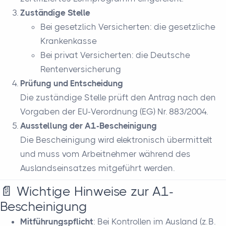
Zuständige Stelle
Bei gesetzlich Versicherten: die gesetzliche
Krankenkasse
Bei privat Versicherten: die Deutsche
Rentenversicherung
Prüfung und Entscheidung
Die zuständige Stelle prüft den Antrag nach den
Vorgaben der EU-Verordnung (EG) Nr. 883/2004.
Ausstellung der A1-Bescheinigung
Die Bescheinigung wird elektronisch übermittelt
und muss vom Arbeitnehmer während des
Auslandseinsatzes mitgeführt werden.
📄 Wichtige Hinweise zur A1-
Bescheinigung
Mitführungspflicht
: Bei Kontrollen im Ausland (z. B.