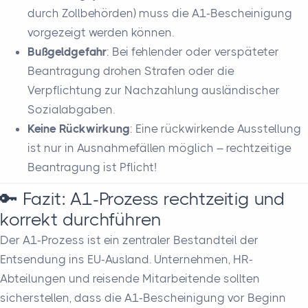
durch Zollbehörden) muss die A1-Bescheinigung
vorgezeigt werden können.
Bußgeldgefahr
: Bei fehlender oder verspäteter
Beantragung drohen Strafen oder die
Verpflichtung zur Nachzahlung ausländischer
Sozialabgaben.
Keine Rückwirkung
: Eine rückwirkende Ausstellung
ist nur in Ausnahmefällen möglich – rechtzeitige
Beantragung ist Pflicht!
🔑 Fazit: A1-Prozess rechtzeitig und
korrekt durchführen
Der A1-Prozess ist ein zentraler Bestandteil der
Entsendung ins EU-Ausland. Unternehmen, HR-
Abteilungen und reisende Mitarbeitende sollten
sicherstellen, dass die A1-Bescheinigung vor Beginn