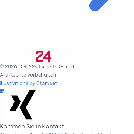
© 2026 LOHN24 Experts GmbH.
Alle Rechte vorbehalten.
Illustrations by Storyset
Kommen Sie in Kontakt