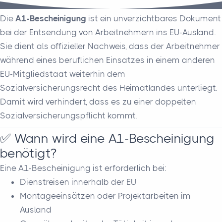
Die
A1-Bescheinigung
ist ein unverzichtbares Dokument
bei der Entsendung von Arbeitnehmern ins EU-Ausland.
Sie dient als offizieller Nachweis, dass der Arbeitnehmer
während eines beruflichen Einsatzes in einem anderen
EU-Mitgliedstaat weiterhin dem
Sozialversicherungsrecht des Heimatlandes unterliegt.
Damit wird verhindert, dass es zu einer doppelten
Sozialversicherungspflicht kommt.
✅ Wann wird eine A1-Bescheinigung
benötigt?
Eine A1-Bescheinigung ist erforderlich bei:
Dienstreisen innerhalb der EU
Montageeinsätzen oder Projektarbeiten im
Ausland